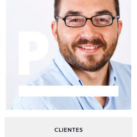
CLIENTES