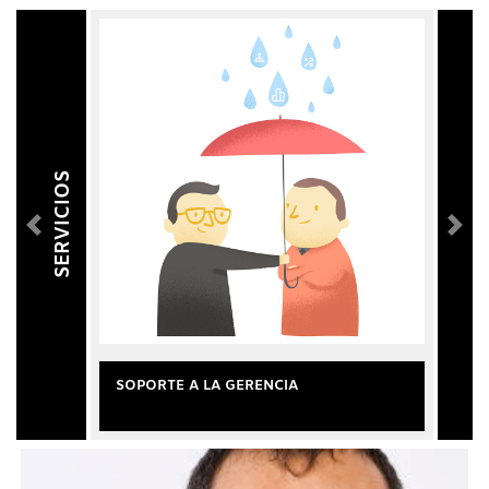
SERVICIOS
SOPORTE A LA GERENCIA