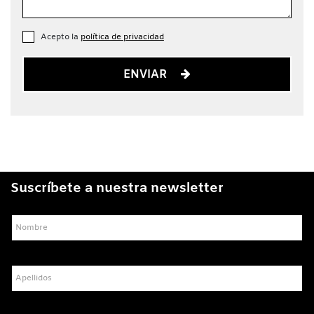
Acepto la
política de privacidad
ENVIAR
Suscríbete a nuestra newsletter
Nombre
Apellidos