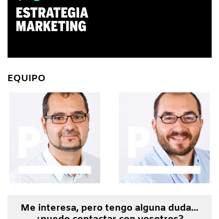
EQUIPO
Me interesa, pero tengo alguna duda...